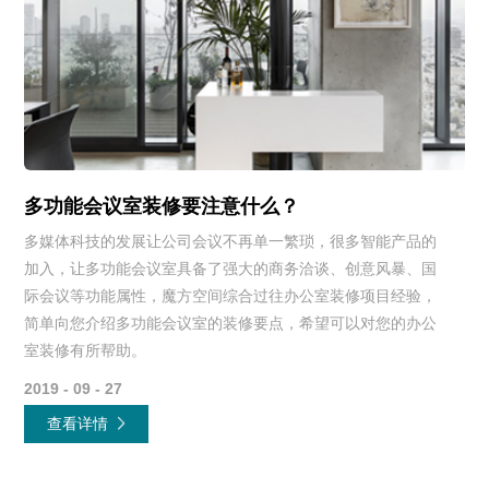
多功能会议室装修要注意什么？
多媒体科技的发展让公司会议不再单一繁琐，很多智能产品的
加入，让多功能会议室具备了强大的商务洽谈、创意风暴、国
际会议等功能属性，魔方空间综合过往办公室装修项目经验，
简单向您介绍多功能会议室的装修要点，希望可以对您的办公
室装修有所帮助。
2019 - 09 - 27
查看详情