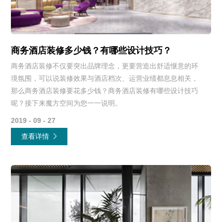
商务酒店装修多少钱？有哪些设计技巧？
商务酒店装修不仅要突出品牌理念，更要营造出舒适惬意的环
境氛围，可以说装修效果与酒店档次、运营业绩都息息相关，
那么商务酒店装修要花多少钱？商务酒店装修有哪些设计技巧
呢？接下来魔方空间为您一一说明。
2019 - 09 - 27
查看详情