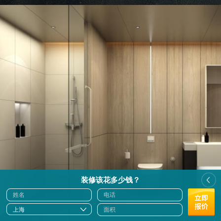
装修该花多少钱？