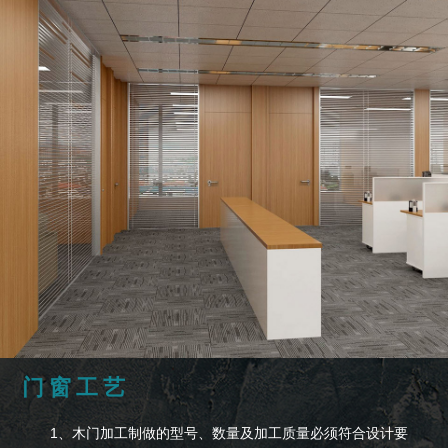
门窗工艺
1、木门加工制做的型号、数量及加工质量必须符合设计要