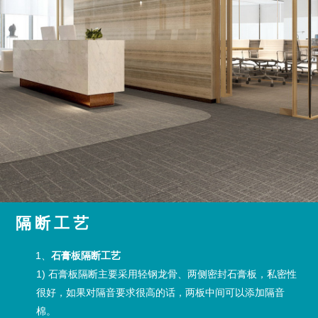
隔断工艺
1、
石膏板隔断工艺
1) 石膏板隔断主要采用轻钢龙骨、两侧密封石膏板，私密性
很好，如果对隔音要求很高的话，两板中间可以添加隔音
棉。