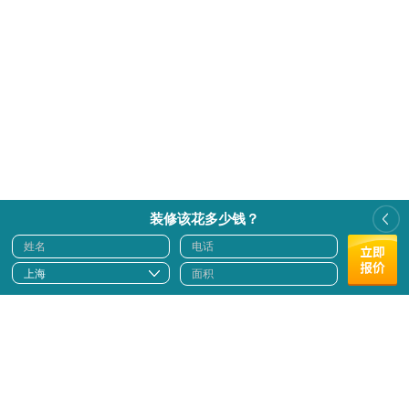
装修该花多少钱？