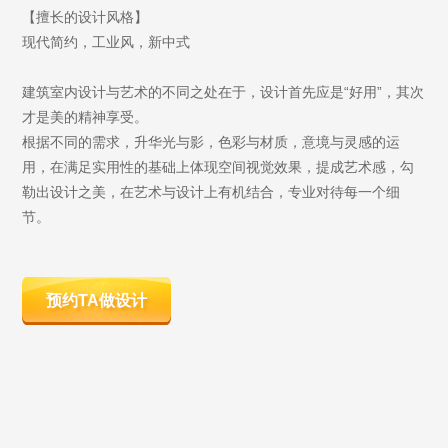
【擅长的设计风格】
现代简约，工业风，新中式
建筑室内设计与艺术的不同之处在于，设计首先应是“好用”，其次
才是美的精神享受。
根据不同的需求，升华光与影，色彩与材质，意境与灵感的运
用，在满足实用性的基础上体现空间视觉效果，提成艺术感，勾
勒出设计之美，在艺术与设计上有机结合，专业对待每一个细
节。
预约TA做设计
68
8
623