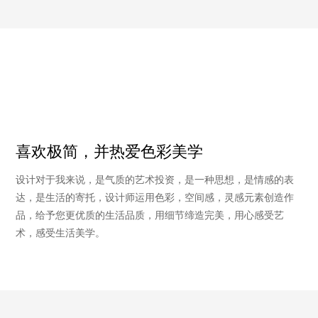
案例
行业经验
点赞数
分享至
喜欢极简，并热爱色彩美学
设计对于我来说，是气质的艺术投资，是一种思想，是情感的表
达，是生活的寄托，设计师运用色彩，空间感，灵感元素创造作
品，给予您更优质的生活品质，用细节缔造完美，用心感受艺
术，感受生活美学。