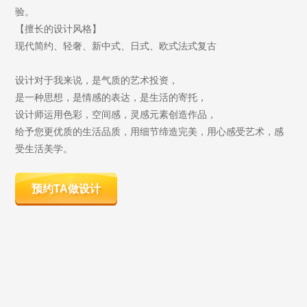
验。
【擅长的设计风格】
现代简约、轻奢、新中式、日式、欧式法式复古
设计对于我来说，是气质的艺术投资，
是一种思想，是情感的表达，是生活的寄托，
设计师运用色彩，空间感，灵感元素创造作品，
给予您更优质的生活品质，用细节缔造完美，用心感受艺术，感
受生活美学。
预约TA做设计
42
3
266
家
年
个