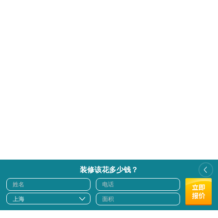
装修该花多少钱？