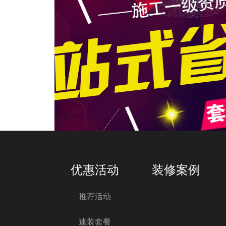
优惠活动
装修案例
推荐活动
速装套餐