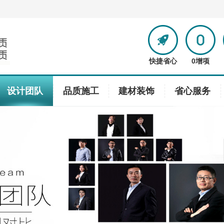
快捷省心
0增项
设计团队
品质施工
建材装饰
省心服务