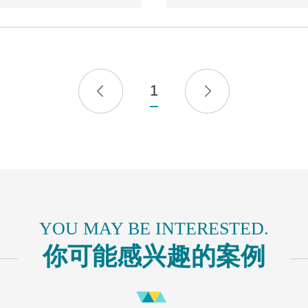
1
YOU MAY BE INTERESTED.
你可能感兴趣的案例