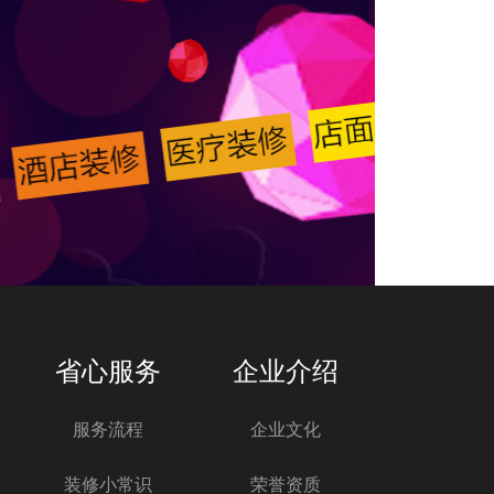
省心服务
企业介绍
服务流程
企业文化
装修小常识
荣誉资质