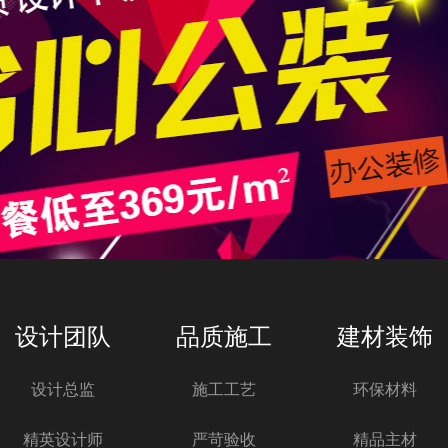
设计团队
品质施工
建材装饰
设计总监
施工工艺
环保材料
精英设计师
严苛验收
精品主材